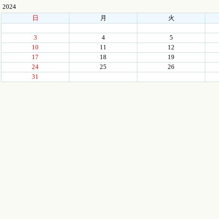
2024
日
月
火
3
4
5
10
11
12
17
18
19
24
25
26
31