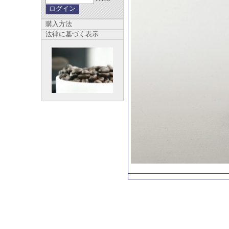
購入方法
法律に基づく表示